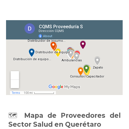
🗺️
Mapa de Proveedores del
Sector Salud en Querétaro