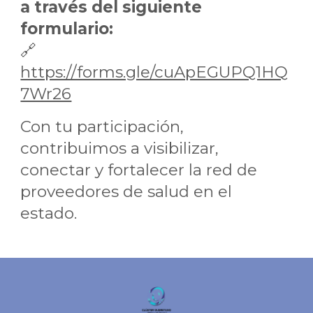
a través del siguiente
formulario:
🔗
https://forms.gle/cuApEGUPQ1HQ
7Wr26
Con tu participación,
contribuimos a visibilizar,
conectar y fortalecer la red de
proveedores de salud en el
estado.