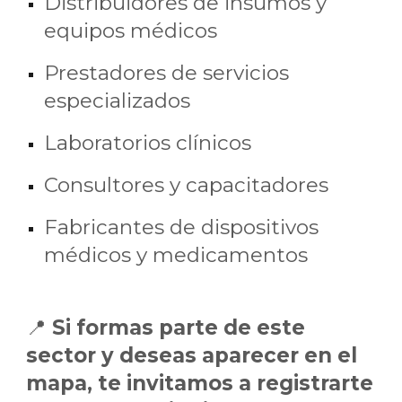
Distribuidores de insumos y
equipos médicos
Prestadores de servicios
especializados
Laboratorios clínicos
Consultores y capacitadores
Fabricantes de dispositivos
médicos y medicamentos
📍
Si formas parte de este
sector y deseas aparecer en el
mapa, te invitamos a registrarte