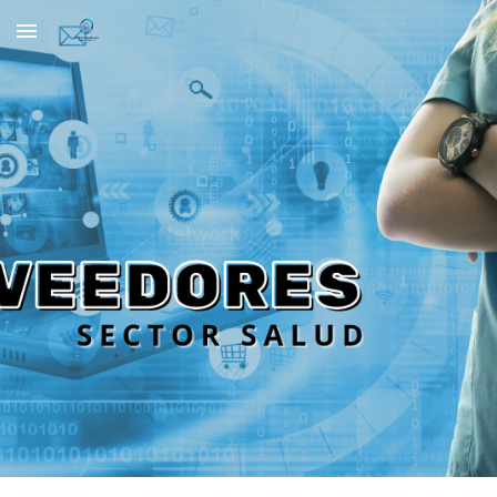
Skip to main content
Skip to navigation